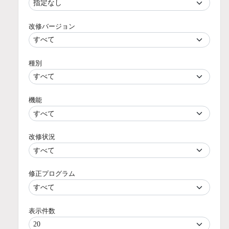
改修バージョン
種別
機能
改修状況
修正プログラム
表示件数