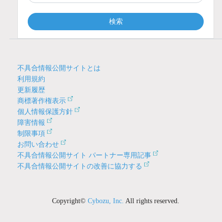
検索
不具合情報公開サイトとは
利用規約
更新履歴
商標著作権表示
個人情報保護方針
障害情報
制限事項
お問い合わせ
不具合情報公開サイト パートナー専用記事
不具合情報公開サイトの改善に協力する
Copyright©
Cybozu, Inc.
All rights reserved.