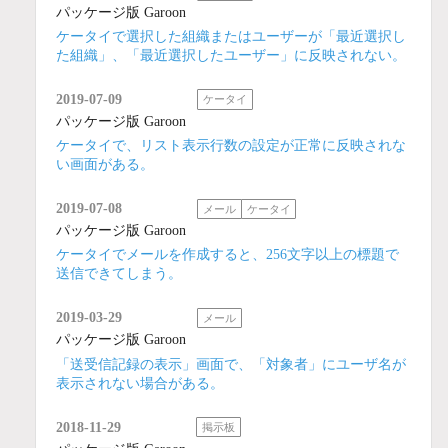
パッケージ版 Garoon
ケータイで選択した組織またはユーザーが「最近選択し
た組織」、「最近選択したユーザー」に反映されない。
2019-07-09
ケータイ
パッケージ版 Garoon
ケータイで、リスト表示行数の設定が正常に反映されな
い画面がある。
2019-07-08
メール
ケータイ
パッケージ版 Garoon
ケータイでメールを作成すると、256文字以上の標題で
送信できてしまう。
2019-03-29
メール
パッケージ版 Garoon
「送受信記録の表示」画面で、「対象者」にユーザ名が
表示されない場合がある。
2018-11-29
掲示板