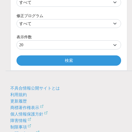
修正プログラム
表示件数
検索
不具合情報公開サイトとは
利用規約
更新履歴
商標著作権表示
個人情報保護方針
障害情報
制限事項