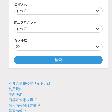
改修状況
修正プログラム
表示件数
検索
不具合情報公開サイトとは
利用規約
更新履歴
商標著作権表示
個人情報保護方針
障害情報