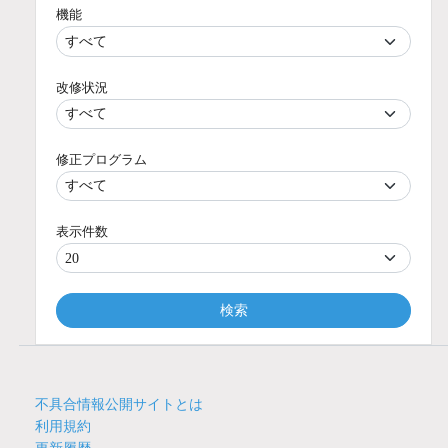
機能
改修状況
修正プログラム
表示件数
検索
不具合情報公開サイトとは
利用規約