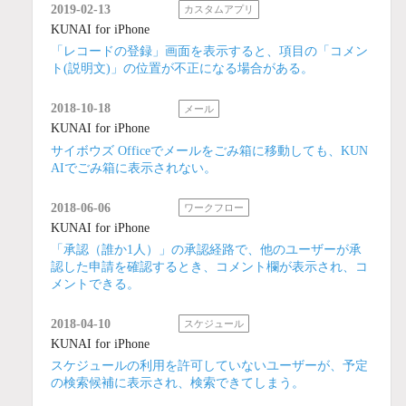
2019-02-13
カスタムアプリ
KUNAI for iPhone
「レコードの登録」画面を表示すると、項目の「コメン
ト(説明文)」の位置が不正になる場合がある。
2018-10-18
メール
KUNAI for iPhone
サイボウズ Officeでメールをごみ箱に移動しても、KUN
AIでごみ箱に表示されない。
2018-06-06
ワークフロー
KUNAI for iPhone
「承認（誰か1人）」の承認経路で、他のユーザーが承
認した申請を確認するとき、コメント欄が表示され、コ
メントできる。
2018-04-10
スケジュール
KUNAI for iPhone
スケジュールの利用を許可していないユーザーが、予定
の検索候補に表示され、検索できてしまう。