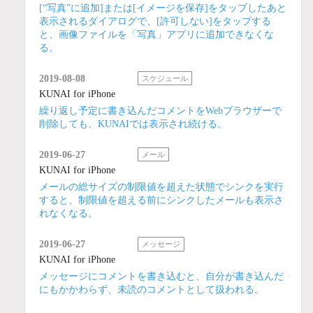
[“写真”に追加]または[イメージを保存]をタップしたあと
表示されるダイアログで、[許可しない]をタップする
と、画像ファイルを「写真」アプリに追加できなくな
る。
2019-08-08
スケジュール
KUNAI for iPhone
繰り返し予定に書き込んだコメントをWebブラウザーで
削除しても、KUNAIでは表示され続ける。
2019-06-27
メール
KUNAI for iPhone
メールの総サイズの制限値を超えた状態でシンクを実行
すると、制限値を超える前にシンクしたメールも表示さ
れなくなる。
2019-06-27
メッセージ
KUNAI for iPhone
メッセージにコメントを書き込むと、自分が書き込んだ
にもかかわらず、未読のコメントとして扱われる。