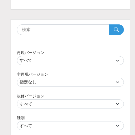
再現バージョン
非再現バージョン
改修バージョン
種別