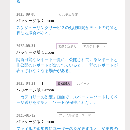
る。
2023-09-08
システム設定
パッケージ版 Garoon
スケジューリングサービスの処理時間が画面上の時間と
異なる場合がある。
2023-08-31
改修予定あり
マルチレポート
パッケージ版 Garoon
閲覧可能なレポート一覧に、公開されているレポートと
非公開のレポートが含まれていると、一部のレポートが
表示されなくなる場合がある。
2023-04-21
1
改修済み
スペース
パッケージ版 Garoon
「カテゴリーの設定」画面で、スペースをソートしてペ
ージ送りをすると、ソートが保持されない。
2023-01-12
ファイル管理
ユーザー
パッケージ版 Garoon
ファイルの追加後にユーザー名を変更すると、変更後の