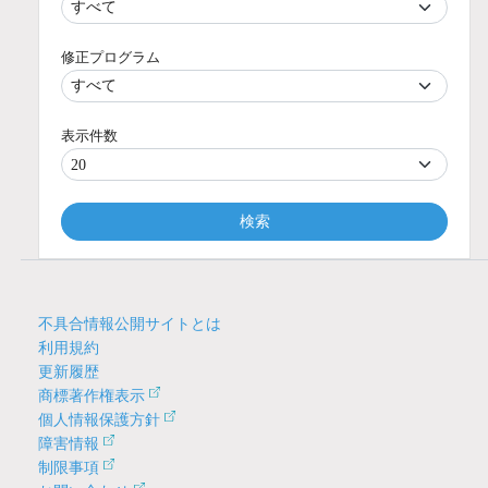
修正プログラム
表示件数
検索
不具合情報公開サイトとは
利用規約
更新履歴
商標著作権表示
個人情報保護方針
障害情報
制限事項