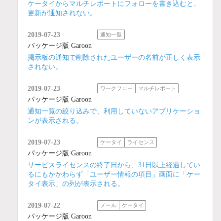
ケータイからマルチレポートにフォローを書き込むと、
更新が通知されない。
2019-07-23
通知一覧
パッケージ版 Garoon
掲示板の通知で削除されたユーザーの名前が正しく表示
されない。
2019-07-23
ワークフロー
マルチレポート
パッケージ版 Garoon
通知一覧の絞り込みで、利用していないアプリケーショ
ンが表示される。
2019-07-23
ケータイ
ライセンス
パッケージ版 Garoon
サービスライセンスの終了日から、31日以上経過してい
るにもかかわらず「ユーザー情報の項目」画面に「ケー
タイ表示」の列が表示される。
2019-07-22
メール
ケータイ
パッケージ版 Garoon