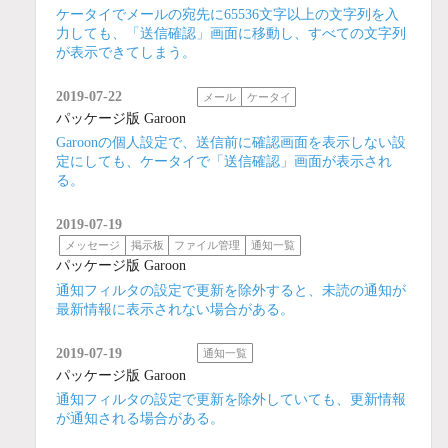
ケータイでメールの宛先に65536文字以上の文字列を入
力しても、「送信確認」画面に移動し、すべての文字列
が表示できてしまう。
2019-07-22
メール
ケータイ
パッケージ版 Garoon
Garoonの個人設定で、送信前に確認画面を表示しない設
定にしても、ケータイで「送信確認」画面が表示され
る。
2019-07-19
メッセージ
掲示板
ファイル管理
通知一覧
パッケージ版 Garoon
通知フィルタの設定で更新を除外すると、未読の通知が
最新情報に表示されない場合がある。
2019-07-19
通知一覧
パッケージ版 Garoon
通知フィルタの設定で更新を除外していても、更新情報
が通知される場合がある。