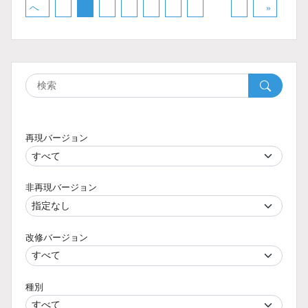
へ
»
再現バージョン
非再現バージョン
改修バージョン
種別