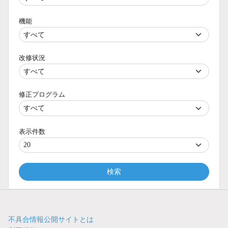
機能
改修状況
修正プログラム
表示件数
検索
不具合情報公開サイトとは