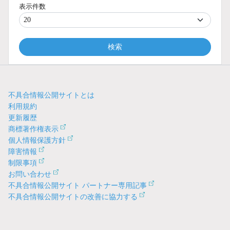
表示件数
検索
不具合情報公開サイトとは
利用規約
更新履歴
商標著作権表示
個人情報保護方針
障害情報
制限事項
お問い合わせ
不具合情報公開サイト パートナー専用記事
不具合情報公開サイトの改善に協力する