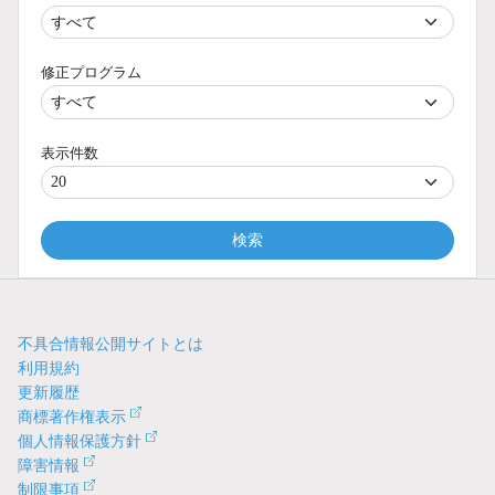
修正プログラム
表示件数
検索
不具合情報公開サイトとは
利用規約
更新履歴
商標著作権表示
個人情報保護方針
障害情報
制限事項