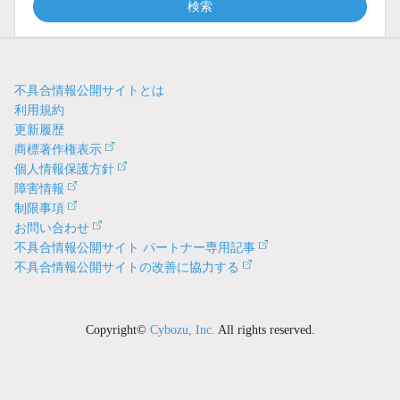
検索
不具合情報公開サイトとは
利用規約
更新履歴
商標著作権表示
個人情報保護方針
障害情報
制限事項
お問い合わせ
不具合情報公開サイト パートナー専用記事
不具合情報公開サイトの改善に協力する
Copyright©
Cybozu, Inc.
All rights reserved.