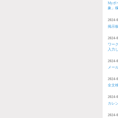
My
象」
2024-
掲示
2024-
ワー
入力
2024-
メー
2024-
全文
2024-
カレ
2024-