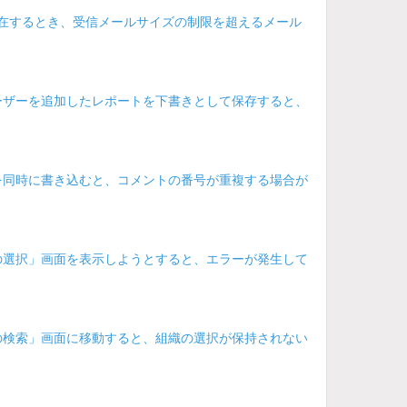
在するとき、受信メールサイズの制限を超えるメール
ーザーを追加したレポートを下書きとして保存すると、
を同時に書き込むと、コメントの番号が重複する場合が
の選択」画面を表示しようとすると、エラーが発生して
の検索」画面に移動すると、組織の選択が保持されない