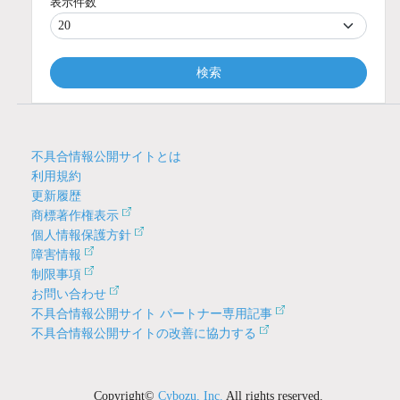
表示件数
検索
不具合情報公開サイトとは
利用規約
更新履歴
商標著作権表示
個人情報保護方針
障害情報
制限事項
お問い合わせ
不具合情報公開サイト パートナー専用記事
不具合情報公開サイトの改善に協力する
Copyright©
Cybozu, Inc.
All rights reserved.