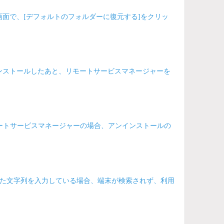
定画面で、[デフォルトのフォルダーに復元する]をクリッ
ンインストールしたあと、リモートサービスマネージャーを
たリモートサービスマネージャーの場合、アンインストールの
た文字列を入力している場合、端末が検索されず、利用