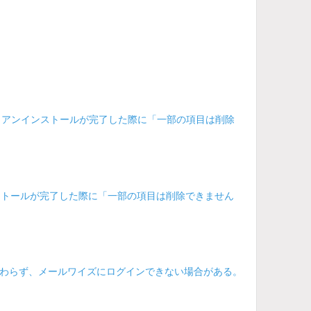
場合、アンインストールが完了した際に「一部の項目は削除
ンストールが完了した際に「一部の項目は削除できません
わらず、メールワイズにログインできない場合がある。