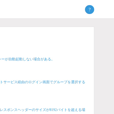
?
ジャーが自動起動しない場合がある。
トサービス経由のログイン画面でグループを選択する
スポンスヘッダーのサイズが8192バイトを超える場