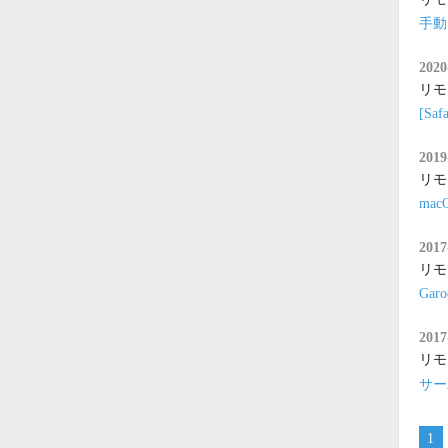
手動
2020
リモ
[S
2019
リモ
ma
2017
リモ
Ga
2017
リモ
サー
1