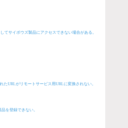
を経由してサイボウズ製品にアクセスできない場合がある。
れたURLがリモートサービス用URLに変換されない。
製品を登録できない。