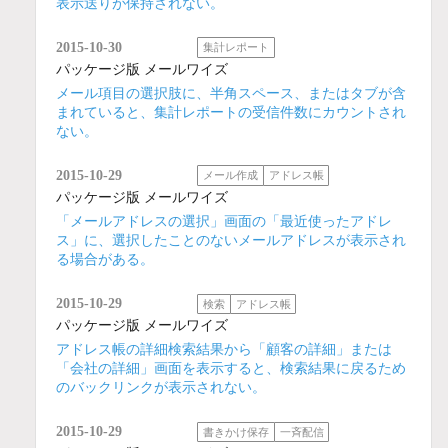
表示送りが保持されない。
2015-10-30
集計レポート
パッケージ版 メールワイズ
メール項目の選択肢に、半角スペース、またはタブが含
まれていると、集計レポートの受信件数にカウントされ
ない。
2015-10-29
メール作成
アドレス帳
パッケージ版 メールワイズ
「メールアドレスの選択」画面の「最近使ったアドレ
ス」に、選択したことのないメールアドレスが表示され
る場合がある。
2015-10-29
検索
アドレス帳
パッケージ版 メールワイズ
アドレス帳の詳細検索結果から「顧客の詳細」または
「会社の詳細」画面を表示すると、検索結果に戻るため
のバックリンクが表示されない。
2015-10-29
書きかけ保存
一斉配信