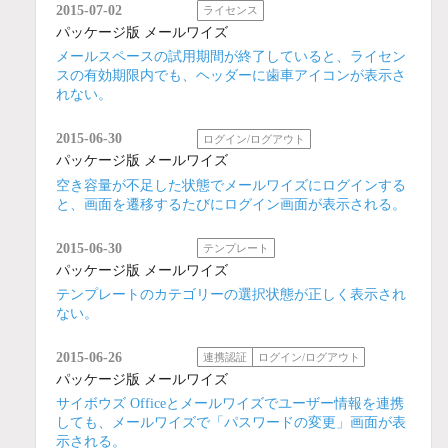
2015-07-02
ライセンス
パッケージ版 メールワイズ
メールスペースの試用期間が終了していると、ライセン
スの有効期限内でも、ヘッダーに歯車アイコンが表示さ
れない。
2015-06-30
ログイン/ログアウト
パッケージ版 メールワイズ
空き容量が不足した状態でメールワイズにログインする
と、画面を遷移するたびにログイン画面が表示される。
2015-06-30
テンプレート
パッケージ版 メールワイズ
テンプレートのカテゴリーの選択状態が正しく表示され
ない。
2015-06-26
連携認証
ログイン/ログアウト
パッケージ版 メールワイズ
サイボウズ Officeとメールワイズでユーザー情報を連携
しても、メールワイズで「パスワードの変更」画面が表
示される。