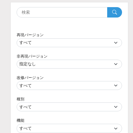
再現バージョン
非再現バージョン
改修バージョン
種別
機能