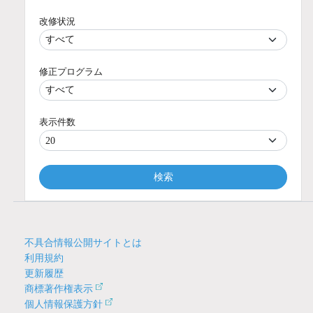
改修状況
修正プログラム
表示件数
検索
不具合情報公開サイトとは
利用規約
更新履歴
商標著作権表示
個人情報保護方針