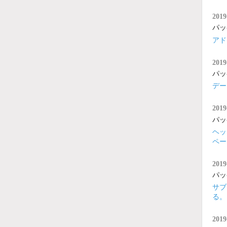
2019
パッ
アド
2019
パッ
デー
2019
パッ
ヘッ
ペー
2019
パッ
サブ
る。
2019