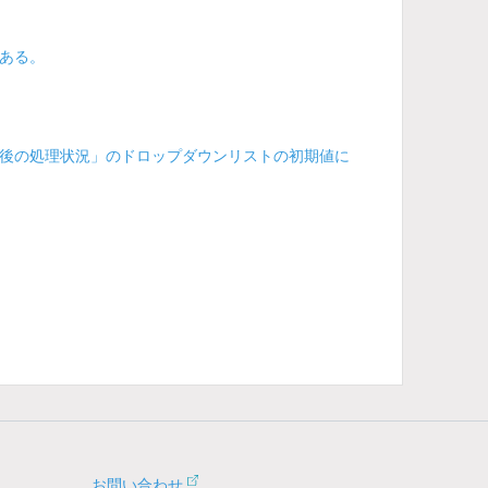
ある。
後の処理状況」のドロップダウンリストの初期値に
お問い合わせ