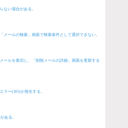
らない場合がある。
「メールの検索」画面で検索条件として選択できない。
メールを復旧し、「削除メールの詳細」画面を更新する
ー(303)が発生する。
合がある。