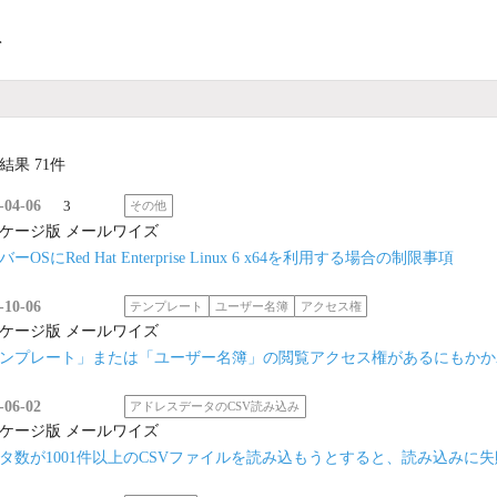
ト
結果 71件
-04-06
3
その他
ケージ版 メールワイズ
ーOSにRed Hat Enterprise Linux 6 x64を利用する場合の制限事項
-10-06
テンプレート
ユーザー名簿
アクセス権
ケージ版 メールワイズ
ンプレート」または「ユーザー名簿」の閲覧アクセス権があるにもかか
-06-02
アドレスデータのCSV読み込み
ケージ版 メールワイズ
タ数が1001件以上のCSVファイルを読み込もうとすると、読み込みに