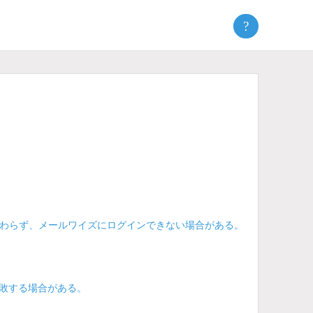
?
わらず、メールワイズにログインできない場合がある。
失敗する場合がある。