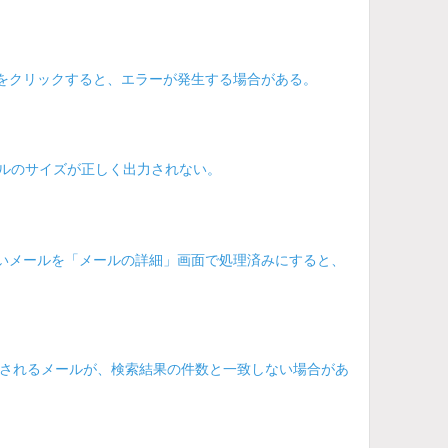
]をクリックすると、エラーが発生する場合がある。
イルのサイズが正しく出力されない。
がないメールを「メールの詳細」画面で処理済みにすると、
されるメールが、検索結果の件数と一致しない場合があ